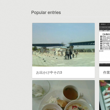
Popular entries
お出かけ中その3
作