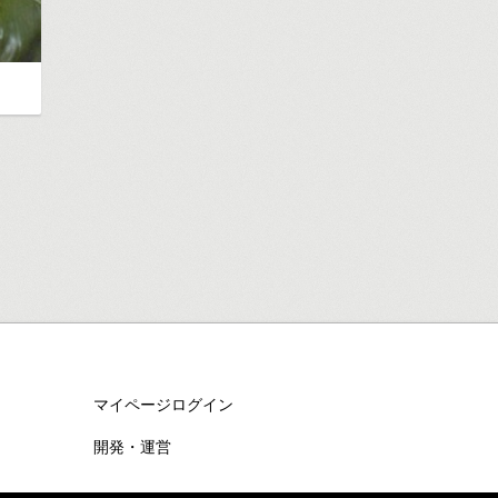
マイページログイン
開発・運営