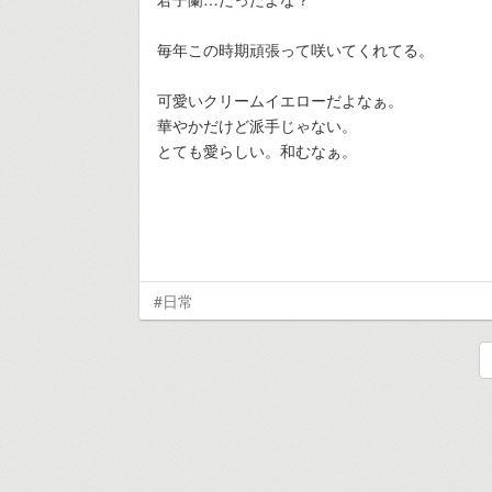
毎年この時期頑張って咲いてくれてる。
可愛いクリームイエローだよなぁ。
華やかだけど派手じゃない。
とても愛らしい。和むなぁ。
#日常