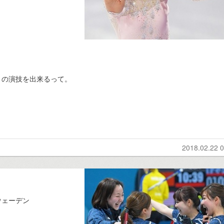
トの演技を出来るって。
2018.02.22 0
ウェーデン