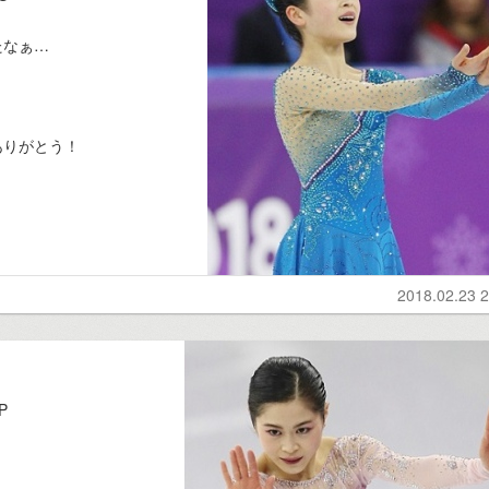
たなぁ…
ありがとう！
2018.02.23 2
P