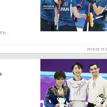
てた…
2018.02.19 2
S