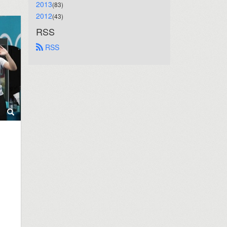
2013
(83)
2012
(43)
RSS
 RSS