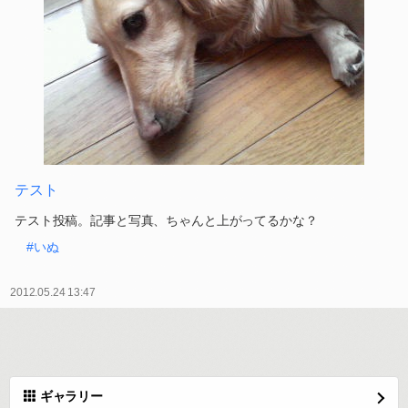
テスト
テスト投稿。記事と写真、ちゃんと上がってるかな？
#いぬ
2012.05.24 13:47
ギャラリー