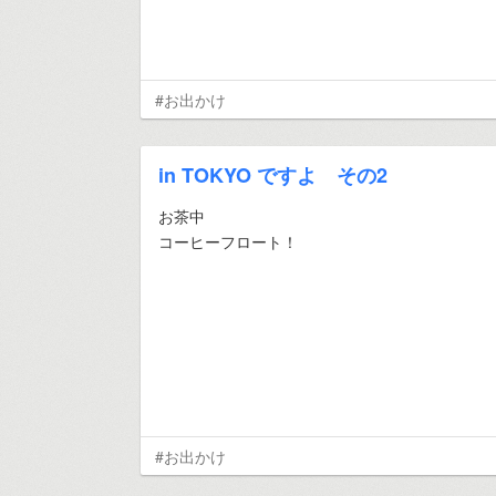
#お出かけ
in TOKYO ですよ その2
お茶中
コーヒーフロート！
#お出かけ