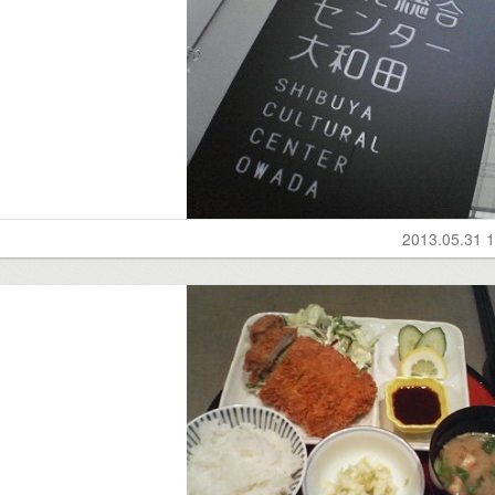
2013.05.31 1