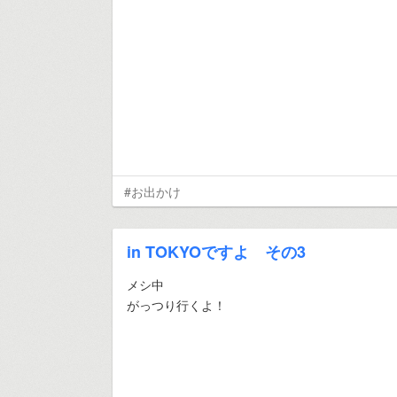
#お出かけ
in TOKYOですよ その3
メシ中
がっつり行くよ！